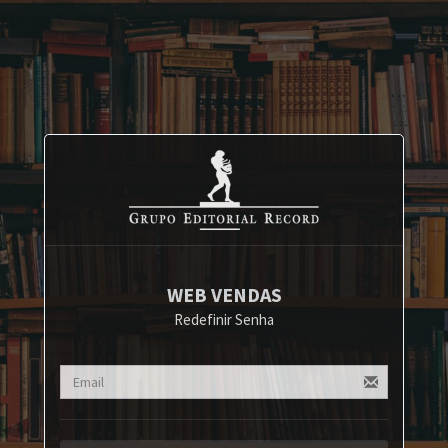
WEB VENDAS
Redefinir Senha