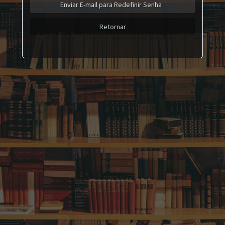
Enviar E-mail para Redefinir Senha
Retornar