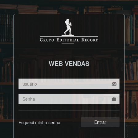
WEB VENDAS
Entrar
Esqueci minha senha